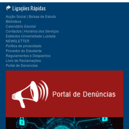
Ligações Rápidas
Acção Social | Bolsas de Estudo
Biblioteca
Calendário Escolar
Contactos | Horários dos Serviços
Estatutos Universidade Lusíada
NEWSLETTER
Política de privacidade
Provedor do Estudante
Regulamentos e Despachos
Livro de Reclamações
Portal de Denúncias