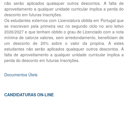
não serão aplicados quaisquer outros descontos. A falta de
aproveitamento a qualquer unidade curricular implica a perda do
desconto em futuras Inscrições.
Os estudantes externos com Licenciatura obtida em Portugal que
se inscrevam pela primeira vez no segundo ciclo no ano letivo
2026/2027 e que tenham obtido o grau de Licenciado com a nota
mínima de catorze valores, sem arredondamento, beneficiam de
um desconto de 20% sobre o valor da propina. A estes
estudantes não serão aplicados quaisquer outros descontos. A
falta de aproveitamento a qualquer unidade curricular implica a
perda do desconto em futuras Inscrições.
Documentos Úteis
CANDIDATURAS ON-LINE