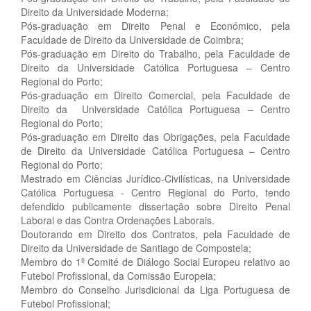
Direito da Universidade Moderna;
Pós-graduação em Direito Penal e Económico, pela
Faculdade de Direito da Universidade de Coimbra;
Pós-graduação em Direito do Trabalho, pela Faculdade de
Direito da Universidade Católica Portuguesa – Centro
Regional do Porto;
Pós-graduação em Direito Comercial, pela Faculdade de
Direito da Universidade Católica Portuguesa – Centro
Regional do Porto;
Pós-graduação em Direito das Obrigações, pela Faculdade
de Direito da Universidade Católica Portuguesa – Centro
Regional do Porto;
Mestrado em Ciências Jurídico-Civilísticas, na Universidade
Católica Portuguesa - Centro Regional do Porto, tendo
defendido publicamente dissertação sobre Direito Penal
Laboral e das Contra Ordenações Laborais.
Doutorando em Direito dos Contratos, pela Faculdade de
Direito da Universidade de Santiago de Compostela;
Membro do 1º Comité de Diálogo Social Europeu relativo ao
Futebol Profissional, da Comissão Europeia;
Membro do Conselho Jurisdicional da Liga Portuguesa de
Futebol Profissional;