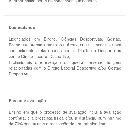
Analisar criticamente as conceções subjacentes.
Destinatários
Licenciados em Direito, Ciências Desportivas, Gestão,
Economia, Administração ou áreas cujas funções exijam
conhecimentos relacionados com o Direito do Desporto ou
com o Direito Laboral Desportivo;
Profissionais que exerçam ou queiram exercer funções
relacionadas com o Direito Laboral Desportivo e/ou Gestão
Desportiva.
Ensino e avaliação
Ensino em que o processo de avaliação inclui a avaliação
contínua, e a presença física e/ou a distância, num mínimo
de 70% das aulas e a realização de um trabalho final.