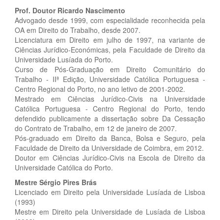
Prof. Doutor Ricardo Nascimento
Advogado desde 1999, com especialidade reconhecida pela
OA em Direito do Trabalho, desde 2007.
Licenciatura em Direito em julho de 1997, na variante de
Ciências Jurídico-Económicas, pela Faculdade de Direito da
Universidade Lusíada do Porto.
Curso de Pós-Graduação em Direito Comunitário do
Trabalho - IIª Edição, Universidade Católica Portuguesa -
Centro Regional do Porto, no ano letivo de 2001-2002.
Mestrado em Ciências Jurídico-Civis na Universidade
Católica Portuguesa - Centro Regional do Porto, tendo
defendido publicamente a dissertação sobre Da Cessação
do Contrato de Trabalho, em 12 de janeiro de 2007.
Pós-graduado em Direito da Banca, Bolsa e Seguro, pela
Faculdade de Direito da Universidade de Coimbra, em 2012.
Doutor em Ciências Jurídico-Civis na Escola de Direito da
Universidade Católica do Porto.
Mestre Sérgio Pires Brás
Licenciado em Direito pela Universidade Lusíada de Lisboa
(1993)
Mestre em Direito pela Universidade de Lusíada de Lisboa