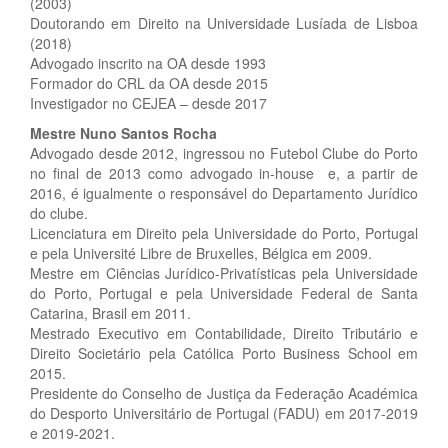
(2003)
Doutorando em Direito na Universidade Lusíada de Lisboa
(2018)
Advogado inscrito na OA desde 1993
Formador do CRL da OA desde 2015
Investigador no CEJEA – desde 2017
Mestre Nuno Santos Rocha
Advogado desde 2012, ingressou no Futebol Clube do Porto
no final de 2013 como advogado in-house e, a partir de
2016, é igualmente o responsável do Departamento Jurídico
do clube.
Licenciatura em Direito pela Universidade do Porto, Portugal
e pela Université Libre de Bruxelles, Bélgica em 2009.
Mestre em Ciências Jurídico-Privatísticas pela Universidade
do Porto, Portugal e pela Universidade Federal de Santa
Catarina, Brasil em 2011.
Mestrado Executivo em Contabilidade, Direito Tributário e
Direito Societário pela Católica Porto Business School em
2015.
Presidente do Conselho de Justiça da Federação Académica
do Desporto Universitário de Portugal (FADU) em 2017-2019
e 2019-2021.