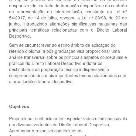
desportivo, do contrato de formação desportiva e do contrato
de representação ou intermediação, constante da Lei nº
54/2017, de 14 de julho, revogou a Lei nº 28/98, de 26 de
junho, introduzindo alterações significativas nalgumas das
principais temáticas relacionadas com o Direito Laboral
Desportivo.
Sem se circunscrever ao estrito âmbito de aplicação do
referido diploma, a pós-graduação visa proporcionar uma
análise transversal sobre os principais aspetos conceptuais e
práticos do Direito Laboral Desportivo e dotar os
destinatários da preparação técnica indispensável à
compreensão dos mais importantes temas relacionados com
a área jurídico-laboral desportiva.
Objetivos
Proporcionar conhecimentos especializados e indispensáveis
em diversas vertentes do Direito Laboral Desportivo;
Aprofundar o respetivo conhecimento;