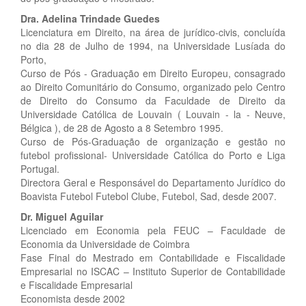
Dra. Adelina Trindade Guedes
Licenciatura em Direito, na área de jurídico-civis, concluída
no dia 28 de Julho de 1994, na Universidade Lusíada do
Porto,
Curso de Pós - Graduação em Direito Europeu, consagrado
ao Direito Comunitário do Consumo, organizado pelo Centro
de Direito do Consumo da Faculdade de Direito da
Universidade Católica de Louvain ( Louvain - la - Neuve,
Bélgica ), de 28 de Agosto a 8 Setembro 1995.
Curso de Pós-Graduação de organização e gestão no
futebol profissional- Universidade Católica do Porto e Liga
Portugal.
Directora Geral e Responsável do Departamento Jurídico do
Boavista Futebol Futebol Clube, Futebol, Sad, desde 2007.
Dr. Miguel Aguilar
Licenciado em Economia pela FEUC – Faculdade de
Economia da Universidade de Coimbra
Fase Final do Mestrado em Contabilidade e Fiscalidade
Empresarial no ISCAC – Instituto Superior de Contabilidade
e Fiscalidade Empresarial
Economista desde 2002