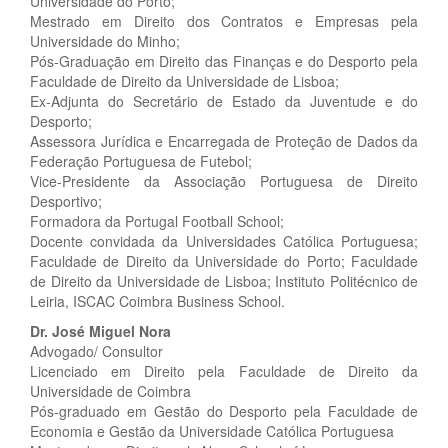
Universidade do Porto;
Mestrado em Direito dos Contratos e Empresas pela
Universidade do Minho;
Pós-Graduação em Direito das Finanças e do Desporto pela
Faculdade de Direito da Universidade de Lisboa;
Ex-Adjunta do Secretário de Estado da Juventude e do
Desporto;
Assessora Jurídica e Encarregada de Proteção de Dados da
Federação Portuguesa de Futebol;
Vice-Presidente da Associação Portuguesa de Direito
Desportivo;
Formadora da Portugal Football School;
Docente convidada da Universidades Católica Portuguesa;
Faculdade de Direito da Universidade do Porto; Faculdade
de Direito da Universidade de Lisboa; Instituto Politécnico de
Leiria, ISCAC Coimbra Business School.
Dr. José Miguel Nora
Advogado/ Consultor
Licenciado em Direito pela Faculdade de Direito da
Universidade de Coimbra
Pós-graduado em Gestão do Desporto pela Faculdade de
Economia e Gestão da Universidade Católica Portuguesa