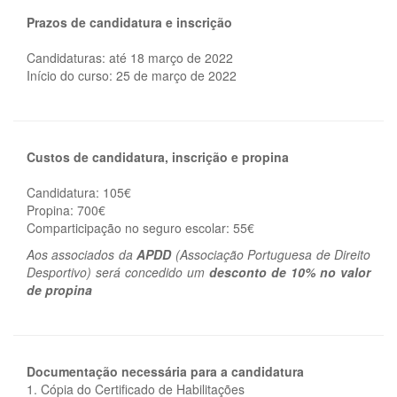
Prazos de candidatura e inscrição
Candidaturas: até 18 março de 2022
Início do curso: 25 de março de 2022
Custos de candidatura, inscrição e propina
Candidatura: 105€
Propina: 700€
Comparticipação no seguro escolar: 55€
Aos associados da
APDD
(Associação Portuguesa de Direito
Desportivo) será concedido um
desconto de 10% no valor
de propina
Documentação necessária para a candidatura
1. Cópia do Certificado de Habilitações