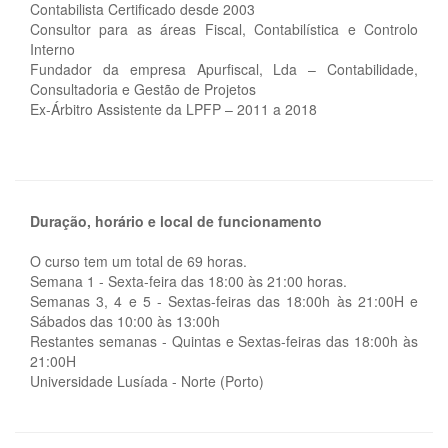
Contabilista Certificado desde 2003
Consultor para as áreas Fiscal, Contabilística e Controlo
Interno
Fundador da empresa Apurfiscal, Lda – Contabilidade,
Consultadoria e Gestão de Projetos
Ex-Árbitro Assistente da LPFP – 2011 a 2018
Duração, horário e local de funcionamento
O curso tem um total de 69 horas.
Semana 1 - Sexta-feira das 18:00 às 21:00 horas.
Semanas 3, 4 e 5 - Sextas-feiras das 18:00h às 21:00H e
Sábados das 10:00 às 13:00h
Restantes semanas - Quintas e Sextas-feiras das 18:00h às
21:00H
Universidade Lusíada - Norte (Porto)