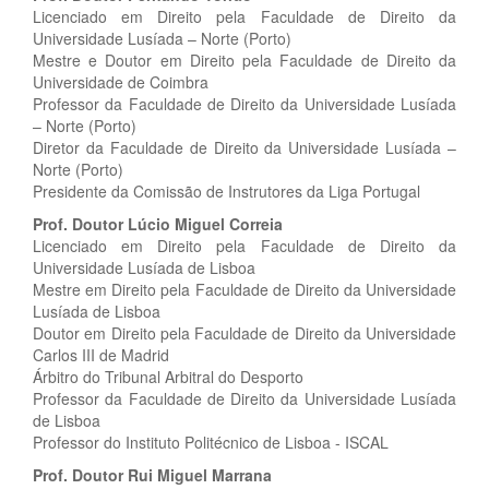
Licenciado em Direito pela Faculdade de Direito da
Universidade Lusíada – Norte (Porto)
Mestre e Doutor em Direito pela Faculdade de Direito da
Universidade de Coimbra
Professor da Faculdade de Direito da Universidade Lusíada
– Norte (Porto)
Diretor da Faculdade de Direito da Universidade Lusíada –
Norte (Porto)
Presidente da Comissão de Instrutores da Liga Portugal
Prof. Doutor Lúcio Miguel Correia
Licenciado em Direito pela Faculdade de Direito da
Universidade Lusíada de Lisboa
Mestre em Direito pela Faculdade de Direito da Universidade
Lusíada de Lisboa
Doutor em Direito pela Faculdade de Direito da Universidade
Carlos III de Madrid
Árbitro do Tribunal Arbitral do Desporto
Professor da Faculdade de Direito da Universidade Lusíada
de Lisboa
Professor do Instituto Politécnico de Lisboa - ISCAL
Prof. Doutor Rui Miguel Marrana