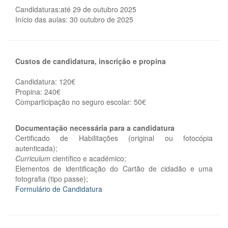
Candidaturas:até 29 de outubro 2025
Início das aulas: 30 outubro de 2025
Custos de candidatura, inscrição e propina
Candidatura: 120€
Propina: 240€
Comparticipação no seguro escolar: 50€
Documentação necessária para a candidatura
Certificado de Habilitações (original ou fotocópia
autenticada);
Curriculum
científico e académico;
Elementos de identificação do Cartão de cidadão e uma
fotografia (tipo passe);
Formulário de Candidatura