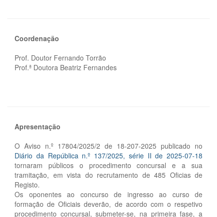
Coordenação
Prof. Doutor Fernando Torrão
Prof.ª Doutora Beatriz Fernandes
Apresentação
O Aviso n.º 17804/2025/2 de 18-207-2025 publicado no
Diário da República n.º 137/2025, série II de 2025-07-18
tornaram públicos o procedimento concursal e a sua
tramitação, em vista do recrutamento de 485 Oficias de
Registo.
Os oponentes ao concurso de ingresso ao curso de
formação de Oficiais deverão, de acordo com o respetivo
procedimento concursal, submeter-se, na primeira fase, a