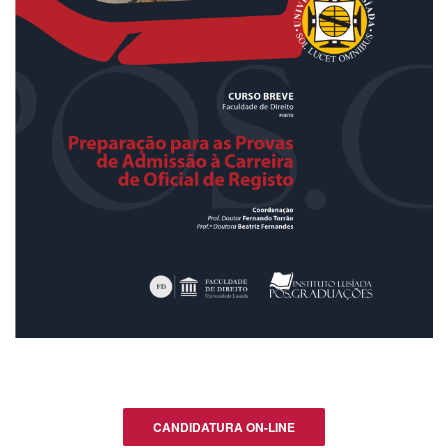
CANDIDATURA ON-LINE