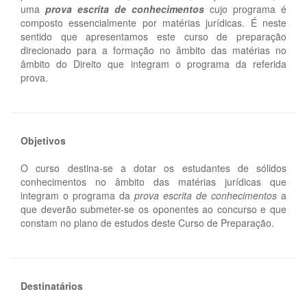
uma
prova escrita de conhecimentos
cujo programa é
composto essencialmente por matérias jurídicas. É neste
sentido que apresentamos este curso de preparação
direcionado para a formação no âmbito das matérias no
âmbito do Direito que integram o programa da referida
prova.
Objetivos
O curso destina-se a dotar os estudantes de sólidos
conhecimentos no âmbito das matérias jurídicas que
integram o programa da
prova escrita de conhecimentos
a
que deverão submeter-se os oponentes ao concurso e que
constam no plano de estudos deste Curso de Preparação.
Destinatários