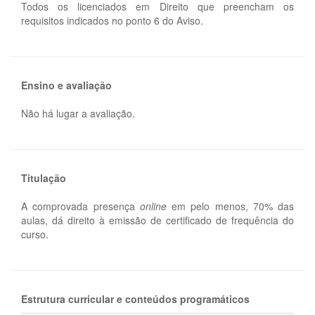
Todos os licenciados em Direito que preencham os
requisitos indicados no ponto 6 do Aviso.
Ensino e avaliação
Não há lugar a avaliação.
Titulação
A comprovada presença
online
em pelo menos, 70% das
aulas, dá direito à emissão de certificado de frequência do
curso.
Estrutura curricular e conteúdos programáticos