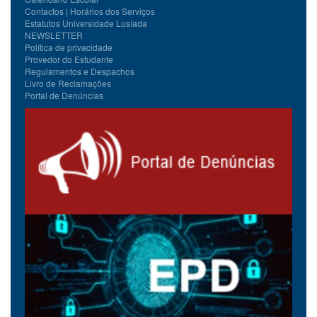
Contactos | Horários dos Serviços
Estatutos Universidade Lusíada
NEWSLETTER
Política de privacidade
Provedor do Estudante
Regulamentos e Despachos
Livro de Reclamações
Portal de Denúncias