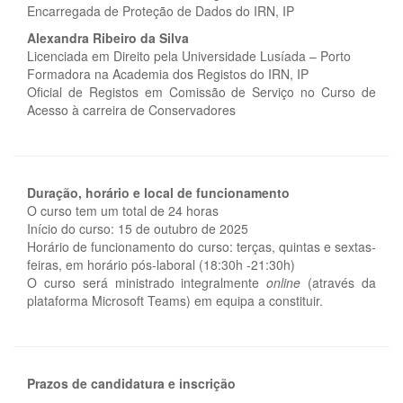
Encarregada de Proteção de Dados do IRN, IP
Alexandra Ribeiro da Silva
Licenciada em Direito pela Universidade Lusíada – Porto
Formadora na Academia dos Registos do IRN, IP
Oficial de Registos em Comissão de Serviço no Curso de
Acesso à carreira de Conservadores
Duração, horário e local de funcionamento
O curso tem um total de 24 horas
Início do curso: 15 de outubro de 2025
Horário de funcionamento do curso: terças, quintas e sextas-
feiras, em horário pós-laboral (18:30h -21:30h)
O curso será ministrado integralmente
online
(através da
plataforma Microsoft Teams) em equipa a constituir.
Prazos de candidatura e inscrição