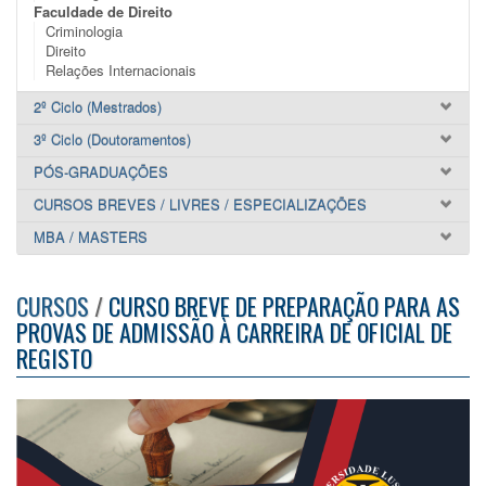
Faculdade de Direito
Criminologia
Direito
Relações Internacionais
2º Ciclo (Mestrados)
3º Ciclo (Doutoramentos)
PÓS-GRADUAÇÕES
CURSOS BREVES / LIVRES / ESPECIALIZAÇÕES
MBA / MASTERS
CURSOS
/
CURSO BREVE DE PREPARAÇÃO PARA AS
PROVAS DE ADMISSÃO À CARREIRA DE OFICIAL DE
REGISTO