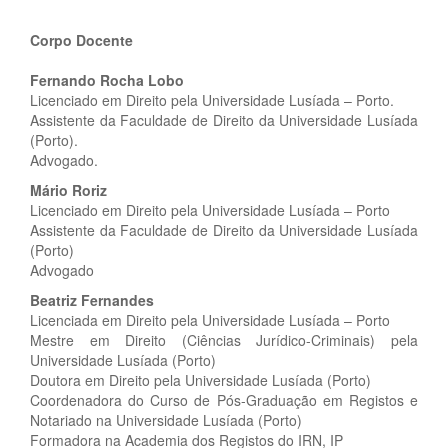
Corpo Docente
Fernando Rocha Lobo
Licenciado em Direito pela Universidade Lusíada – Porto.
Assistente da Faculdade de Direito da Universidade Lusíada
(Porto).
Advogado.
Mário Roriz
Licenciado em Direito pela Universidade Lusíada – Porto
Assistente da Faculdade de Direito da Universidade Lusíada
(Porto)
Advogado
Beatriz Fernandes
Licenciada em Direito pela Universidade Lusíada – Porto
Mestre em Direito (Ciências Jurídico-Criminais) pela
Universidade Lusíada (Porto)
Doutora em Direito pela Universidade Lusíada (Porto)
Coordenadora do Curso de Pós-Graduação em Registos e
Notariado na Universidade Lusíada (Porto)
Formadora na Academia dos Registos do IRN, IP