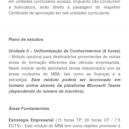
em unidades curriculares avulsas, enquanto não concluírem
a licenciatura, terão direito à passagem do respetivo
Certificado de aprovação em tais unidades curriculares.
Plano de estudos
Unidade 0 – Uniformização de Conhecimentos (8 horas)
-
Módulo opcional para destinatários provenientes de outras
áreas de formação diferentes das ciências empresariais.
Neste módulo serão abordados temas relacionados com as
áreas nucleares do MBA, tais como as finanças e a
estratégia.
Este módulo poderá ser leccionado em
formato online através da plataforma Microsoft Teams
(dependendo do número de inscritos).
Áreas Fundamentais
Estratégia Empresarial
(15 horas TP; 20 horas OT / 7.5
ECTS)
-
Este módulo do MBA tem como objetivo promover a