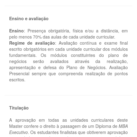
Ensino e avaliação
Ensino
: Presença obrigatória, física e/ou a distância, em
pelo menos 70% das aulas de cada unidade curricular.
Regime de avaliação
: Avaliação contínua e exame final
escrito obrigatórios em cada unidade curricular dos módulos
fundamentais. Os módulos constituintes do plano de
negócios serão avaliados através da realização,
apresentação e defesa do Plano de Negócios. Avaliação
Presencial sempre que compreenda realização de pontos
escritos.
Titulação
A aprovação em todas as unidades curriculares deste
Master confere o direito à passagem de um Diploma de
MBA
Executivo
. Os estudantes finalistas que obtiverem aprovação