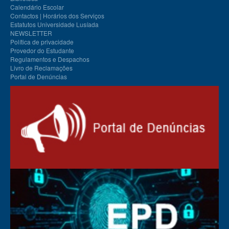
Calendário Escolar
Contactos | Horários dos Serviços
Estatutos Universidade Lusíada
NEWSLETTER
Política de privacidade
Provedor do Estudante
Regulamentos e Despachos
Livro de Reclamações
Portal de Denúncias