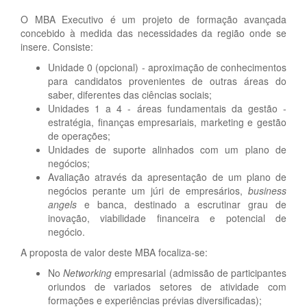
O MBA Executivo é um projeto de formação avançada
concebido à medida das necessidades da região onde se
insere. Consiste:
Unidade 0 (opcional) - aproximação de conhecimentos
para candidatos provenientes de outras áreas do
saber, diferentes das ciências sociais;
Unidades 1 a 4 - áreas fundamentais da gestão -
estratégia, finanças empresariais, marketing e gestão
de operações;
Unidades de suporte alinhados com um plano de
negócios;
Avaliação através da apresentação de um plano de
negócios perante um júri de empresários,
business
angels
e banca, destinado a escrutinar grau de
inovação, viabilidade financeira e potencial de
negócio.
A proposta de valor deste MBA focaliza-se:
No
Networking
empresarial (admissão de participantes
oriundos de variados setores de atividade com
formações e experiências prévias diversificadas);