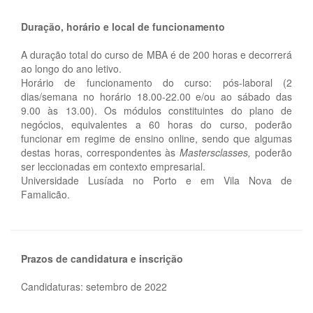
Duração, horário e local de funcionamento
A duração total do curso de MBA é de 200 horas e decorrerá
ao longo do ano letivo.
Horário de funcionamento do curso: pós-laboral (2
dias/semana no horário 18.00-22.00 e/ou ao sábado das
9.00 às 13.00). Os módulos constituintes do plano de
negócios, equivalentes a 60 horas do curso, poderão
funcionar em regime de ensino online, sendo que algumas
destas horas, correspondentes às
Mastersclasses,
poderão
ser leccionadas em contexto empresarial.
Universidade Lusíada no Porto e em Vila Nova de
Famalicão.
Prazos de candidatura e inscrição
Candidaturas: setembro de 2022