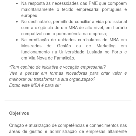
Na resposta às necessidades das PME que compõem
maioritariamente o tecido empresarial português e
europeu;
No destinatário, permitindo conciliar a vida profissional
com a exigência de um MBA de alto nível, em horário
compatível com a permanência na empresa;
Na creditação de unidades curriculares do MBA em
Mestrados de Gestão ou de Marketing em
funcionamento na Universidade Lusíada no Porto e
em Vila Nova de Famalicão.
“Tem espírito de iniciativa e vocação empresarial?
Vive a pensar em formas inovadoras para criar valor e
melhorar ou transformar a sua organização?
Então este MBA é para si!”
Objetivos
Criação e atualização de competências e conhecimentos nas
áreas de gestão e administração de empresas altamente