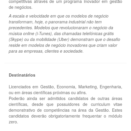
competitivas através de um programa inovador em gestão
de negócios.
A escala e velocidade em que os modelos de negócio
transformam, hoje, o panorama industrial não tem
precedentes. Modelos que revolucionaram o negócio da
música online (i-Tunes), das chamadas telefónicas grátis
(Skype) ou da mobilidade (Uber) demonstram que o desafio
reside em modelos de negócio inovadores que criam valor
para as empresas, clientes e sociedade.
Destinatários
Licenciados em Gestão, Economia, Marketing, Engenharia,
ou em áreas científicas próximas ou afins.
Poderão ainda ser admitidos candidatos de outras áreas
científicas, desde que possuidores de curriculum vitae
demonstrativo de competências na área da Gestão. Estes
candidatos deverão obrigatoriamente frequentar o módulo
zero.