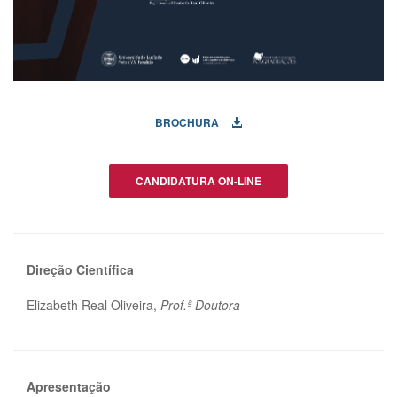
BROCHURA
CANDIDATURA ON-LINE
Direção Científica
Elizabeth Real Oliveira,
Prof.ª Doutora
Apresentação