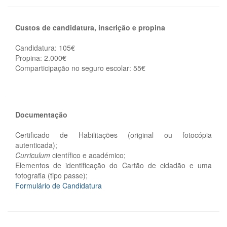
Custos de candidatura, inscrição e propina
Candidatura: 105€
Propina: 2.000€
Comparticipação no seguro escolar: 55€
Documentação
Certificado de Habilitações (original ou fotocópia
autenticada);
Curriculum
científico e académico;
Elementos de identificação do Cartão de cidadão e uma
fotografia (tipo passe);
Formulário de Candidatura