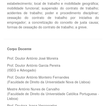
estabelecimento; local de trabalho e mobilidade geográfica;
mobilidade funcional; suspensão do contrato de trabalho;
acidentes de trabalho; poder e procedimento disciplinar;
cessação do contrato de trabalho por iniciativa do
empregador; a concretização do conceito de justa causa;
formas de cessação do contrato de trabalho; a greve.
Corpo Docente
Prof. Doutor António José Moreira
Prof. Doutor António Garcia Pereira
(ISEG e Advogado)
Prof. Doutor António Monteiro Fernandes
(Faculdade de Direito da Universidade Nova de Lisboa)
Mestre António Nunes de Carvalho
(Faculdade de Direito da Universidade Católica Portuguesa -
Lisboa)
Prof. Doutora Joana Vasconcelos