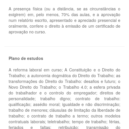
A presença física (ou a distância, se as circunstâncias o
exigirem) em, pelo menos, 70% das aulas, e a aprovação
num relatório escrito, apresentado e apreciado presencial e
oralmente, confere o direito à emissão de um certificado de
aprovação no curso.
Plano de estudos
A reforma laboral em curso; A Constituição e o Direito do
Trabalho; a autonomia dogmática do Direito do Trabalho; as
transformações do Direito do Trabalho: desafios e futuro; o
Novo Direito do Trabalho; o Trabalho 4.0; a esfera privada
do trabalhador e o controlo do empregador; direitos de
personalidade; trabalho digno; contrato de trabalho:
qualificação; assédio moral; igualdade e não discriminação;
trabalho de menores; cláusulas de limitação da liberdade de
trabalho; o contrato de trabalho a termo; outros modelos
contratuais laborais; teletrabalho; tempo de trabalho; férias,
feriados e faltas; retribuição; transmissão do