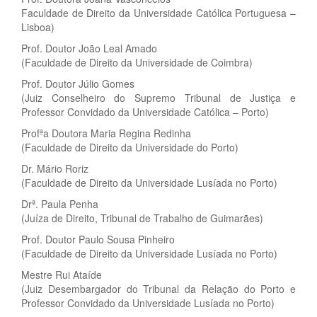
Faculdade de Direito da Universidade Católica Portuguesa –
Lisboa)
Prof. Doutor João Leal Amado
(Faculdade de Direito da Universidade de Coimbra)
Prof. Doutor Júlio Gomes
(Juiz Conselheiro do Supremo Tribunal de Justiça e
Professor Convidado da Universidade Católica – Porto)
Profªa Doutora Maria Regina Redinha
(Faculdade de Direito da Universidade do Porto)
Dr. Mário Roriz
(Faculdade de Direito da Universidade Lusíada no Porto)
Drª. Paula Penha
(Juíza de Direito, Tribunal de Trabalho de Guimarães)
Prof. Doutor Paulo Sousa Pinheiro
(Faculdade de Direito da Universidade Lusíada no Porto)
Mestre Rui Ataíde
(Juiz Desembargador do Tribunal da Relação do Porto e
Professor Convidado da Universidade Lusíada no Porto)