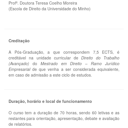
Profª. Doutora Teresa Coelho Moreira
(Escola de Direito da Universidade do Minho)
Creditação
A Pós-Graduação, a que correspondem 7,5 ECTS, é
creditável na unidade curricular de
Direito do Trabalho
(Avançado)
do
Mestrado em Direito – Ramo Jurídico
Empresarial
de que venha a ser considerada equivalente,
em caso de admissão a este ciclo de estudos.
Duração, horário e local de funcionamento
O curso tem a duração de 70 horas, sendo 60 letivas e as
restantes para orientação, apresentação, debate e avaliação
de relatórios.