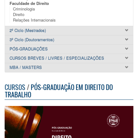
Faculdade de Direito
Criminologia
Direito
Relações Internacionais
2º Ciclo (Mestrados)
3º Ciclo (Doutoramentos)
PÓS-GRADUAÇÕES
CURSOS BREVES / LIVRES / ESPECIALIZAÇÕES
MBA / MASTERS
CURSOS
/
PÓS-GRADUAÇÃO EM DIREITO DO
TRABALHO