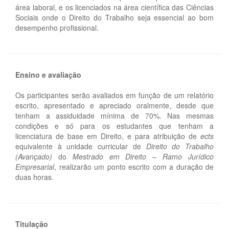
área laboral, e os licenciados na área científica das Ciências
Sociais onde o Direito do Trabalho seja essencial ao bom
desempenho profissional.
Ensino e avaliação
Os participantes serão avaliados em função de um relatório
escrito, apresentado e apreciado oralmente, desde que
tenham a assiduidade mínima de 70%. Nas mesmas
condições e só para os estudantes que tenham a
licenciatura de base em Direito, e para atribuição de
ects
equivalente à unidade curricular de
Direito do Trabalho
(Avançado)
do
Mestrado em Direito – Ramo Jurídico
Empresarial
, realizarão um ponto escrito com a duração de
duas horas.
Titulação