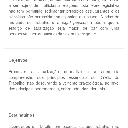
a ser objeto de múltiplas alterações. Esta febre legislativa
não tem permitido sedimentar princípios estruturantes e os
clássicos são acrescidamente postos em causa. A crise do
mercado de trabalho e a
legal polution
impõem que o
esforço de atualização seja maior, de par com uma
perspetiva interpretativa cada vez mais exigente.
Objetivos
Promover a atualização normativa e a adequada
compreensão dos princípios essenciais do Direito do
Trabalho, não descurando a vertente praxeológica, ao nível
dos principais operadores e, sobretudo, dos tribunais.
Destinatários
Licenciados em Direito, em especial os que trabalham na