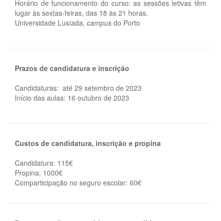
Horário de funcionamento do curso: as sessões letivas têm
lugar às sextas-feiras, das 18 às 21 horas.
Universidade Lusíada,
campus
do Porto
Prazos de candidatura e inscrição
Candidaturas: até 29 setembro de 2023
Início das aulas: 16 outubro de 2023
Custos de candidatura, inscrição e propina
Candidatura: 115€
Propina: 1000€
Comparticipação no seguro escolar: 60€