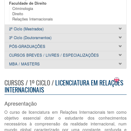
Faculdade de Direito
Criminologia
Direito
Relações Internacionais
2º Ciclo (Mestrados)
3º Ciclo (Doutoramentos)
PÓS-GRADUAÇÕES
CURSOS BREVES / LIVRES / ESPECIALIZAÇÕES
MBA / MASTERS
CURSOS / 1º CICLO /
LICENCIATURA EM RELAÇÕES
INTERNACIONAIS
Apresentação
O curso de licenciatura em Relações Internacionais tem como
objetivo essencial dotar o estudante dos conhecimentos
necessários à compreensão da realidade internacional, num
mundo global caracterizado por uma constante, profunda e