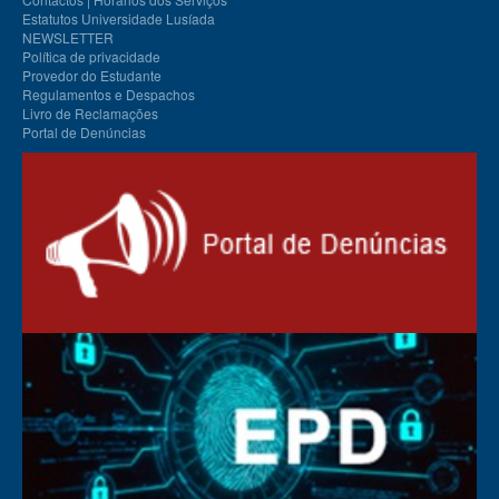
Estatutos Universidade Lusíada
NEWSLETTER
Política de privacidade
Provedor do Estudante
Regulamentos e Despachos
Livro de Reclamações
Portal de Denúncias