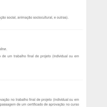
ção social, animação sociocultural, e outras).
line
.
de um trabalho final de projeto (individual ou em
ção no trabalho final de projeto (individual ou em
à passagem de um certificado de aprovação no curso