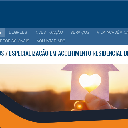
S
DEGREES
INVESTIGAÇÃO
SERVIÇOS
VIDA ACADÉMIC
 PROFISSIONAIS
VOLUNTARIADO
OS
/
ESPECIALIZAÇÃO EM ACOLHIMENTO RESIDENCIAL D