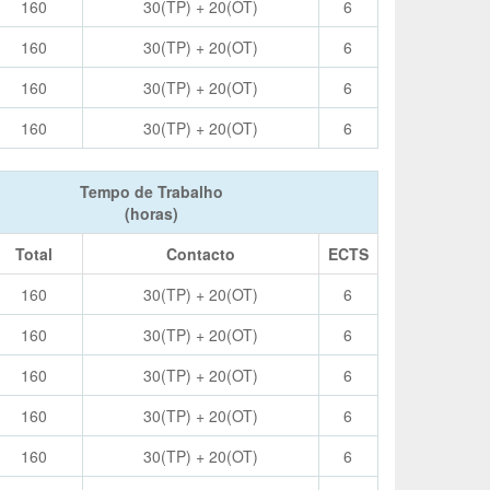
160
30(TP) + 20(OT)
6
160
30(TP) + 20(OT)
6
160
30(TP) + 20(OT)
6
160
30(TP) + 20(OT)
6
Tempo de Trabalho
(horas)
Total
Contacto
ECTS
160
30(TP) + 20(OT)
6
160
30(TP) + 20(OT)
6
160
30(TP) + 20(OT)
6
160
30(TP) + 20(OT)
6
160
30(TP) + 20(OT)
6