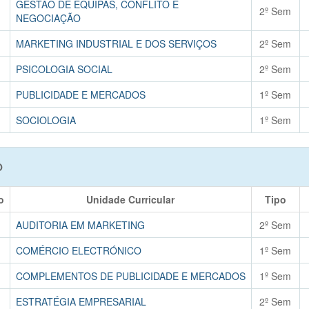
GESTÃO DE EQUIPAS, CONFLITO E
2º Sem
NEGOCIAÇÃO
MARKETING INDUSTRIAL E DOS SERVIÇOS
2º Sem
PSICOLOGIA SOCIAL
2º Sem
PUBLICIDADE E MERCADOS
1º Sem
SOCIOLOGIA
1º Sem
O
o
Unidade Curricular
Tipo
AUDITORIA EM MARKETING
2º Sem
COMÉRCIO ELECTRÓNICO
1º Sem
COMPLEMENTOS DE PUBLICIDADE E MERCADOS
1º Sem
ESTRATÉGIA EMPRESARIAL
2º Sem