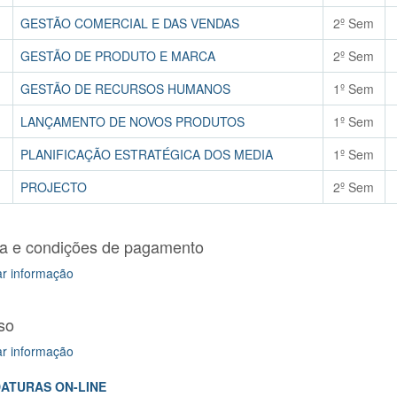
GESTÃO COMERCIAL E DAS VENDAS
2º Sem
GESTÃO DE PRODUTO E MARCA
2º Sem
GESTÃO DE RECURSOS HUMANOS
1º Sem
LANÇAMENTO DE NOVOS PRODUTOS
1º Sem
PLANIFICAÇÃO ESTRATÉGICA DOS MEDIA
1º Sem
PROJECTO
2º Sem
a e condições de pagamento
ar informação
so
ar informação
ATURAS ON-LINE