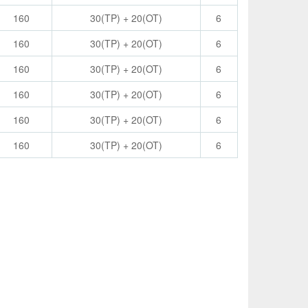
160
30(TP) + 20(OT)
6
160
30(TP) + 20(OT)
6
160
30(TP) + 20(OT)
6
160
30(TP) + 20(OT)
6
160
30(TP) + 20(OT)
6
160
30(TP) + 20(OT)
6