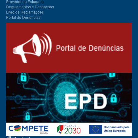
Provedor do Estudante
Regulamentos e Despachos
Livro de Reclamações
Portal de Denúncias