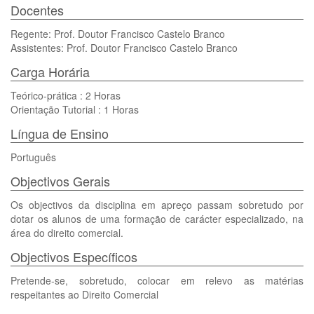
Docentes
Regente: Prof. Doutor Francisco Castelo Branco
Assistentes: Prof. Doutor Francisco Castelo Branco
Carga Horária
Teórico-prática : 2 Horas
Orientação Tutorial : 1 Horas
Língua de Ensino
Português
Objectivos Gerais
Os objectivos da disciplina em apreço passam sobretudo por
dotar os alunos de uma formação de carácter especializado, na
área do direito comercial.
Objectivos Específicos
Pretende-se, sobretudo, colocar em relevo as matérias
respeitantes ao Direito Comercial