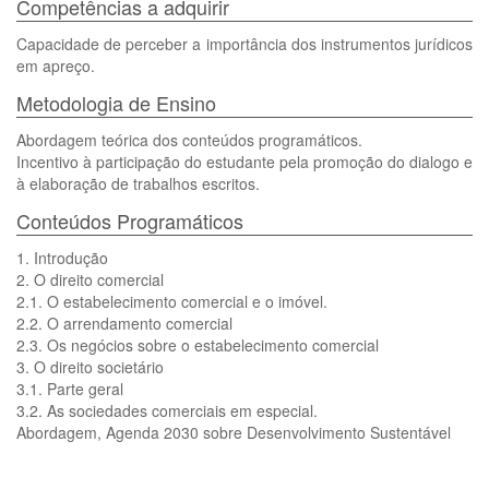
Competências a adquirir
Capacidade de perceber a importância dos instrumentos jurídicos
em apreço.
Metodologia de Ensino
Abordagem teórica dos conteúdos programáticos.
Incentivo à participação do estudante pela promoção do dialogo e
à elaboração de trabalhos escritos.
Conteúdos Programáticos
1. Introdução
2. O direito comercial
2.1. O estabelecimento comercial e o imóvel.
2.2. O arrendamento comercial
2.3. Os negócios sobre o estabelecimento comercial
3. O direito societário
3.1. Parte geral
3.2. As sociedades comerciais em especial.
Abordagem, Agenda 2030 sobre Desenvolvimento Sustentável