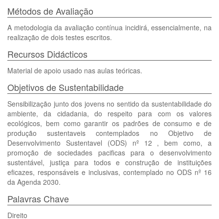
Métodos de Avaliação
A metodologia da avaliação contínua incidirá, essencialmente, na
realização de dois testes escritos.
Recursos Didácticos
Material de apoio usado nas aulas teóricas.
Objetivos de Sustentabilidade
Sensibilização junto dos jovens no sentido da sustentabilidade do
ambiente, da cidadania, do respeito para com os valores
ecológicos, bem como garantir os padrões de consumo e de
produção sustentaveis contemplados no Objetivo de
Desenvolvimento Sustentavel (ODS) nº 12 , bem como, a
promoção de sociedades pacificas para o desenvolvimento
sustentável, justiça para todos e construção de instituições
eficazes, responsáveis e inclusivas, contemplado no ODS nº 16
da Agenda 2030.
Palavras Chave
Direito