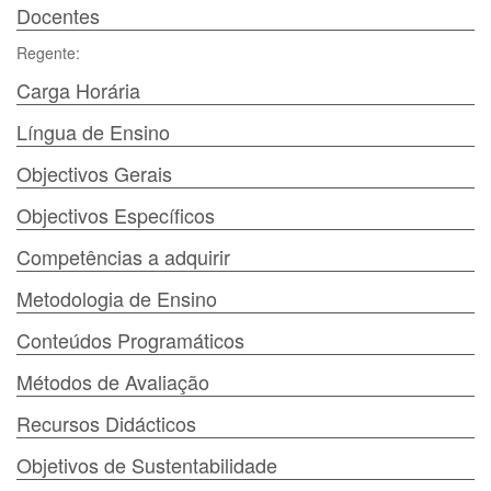
Docentes
Regente:
Carga Horária
Língua de Ensino
Objectivos Gerais
Objectivos Específicos
Competências a adquirir
Metodologia de Ensino
Conteúdos Programáticos
Métodos de Avaliação
Recursos Didácticos
Objetivos de Sustentabilidade