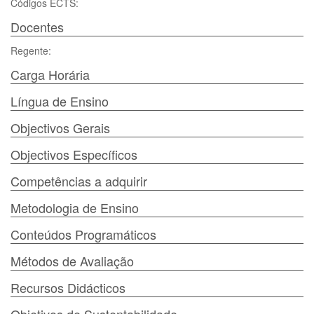
Códigos ECTS:
Docentes
Regente:
Carga Horária
Língua de Ensino
Objectivos Gerais
Objectivos Específicos
Competências a adquirir
Metodologia de Ensino
Conteúdos Programáticos
Métodos de Avaliação
Recursos Didácticos