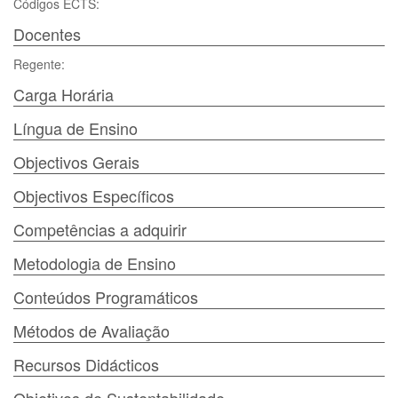
Códigos ECTS:
Docentes
Regente:
Carga Horária
Língua de Ensino
Objectivos Gerais
Objectivos Específicos
Competências a adquirir
Metodologia de Ensino
Conteúdos Programáticos
Métodos de Avaliação
Recursos Didácticos