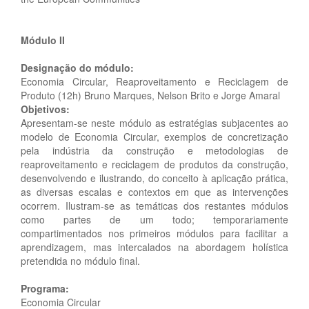
Módulo II
Designação do módulo:
Economia Circular, Reaproveitamento e Reciclagem de
Produto (12h) Bruno Marques, Nelson Brito e Jorge Amaral
Objetivos:
Apresentam-se neste módulo as estratégias subjacentes ao
modelo de Economia Circular, exemplos de concretização
pela indústria da construção e metodologias de
reaproveitamento e reciclagem de produtos da construção,
desenvolvendo e ilustrando, do conceito à aplicação prática,
as diversas escalas e contextos em que as intervenções
ocorrem. Ilustram-se as temáticas dos restantes módulos
como partes de um todo; temporariamente
compartimentados nos primeiros módulos para facilitar a
aprendizagem, mas intercalados na abordagem holística
pretendida no módulo final.
Programa:
Economia Circular