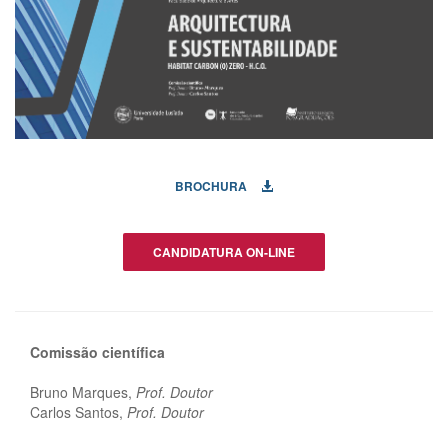
BROCHURA
CANDIDATURA ON-LINE
Comissão científica
Bruno Marques,
Prof. Doutor
Carlos Santos,
Prof. Doutor