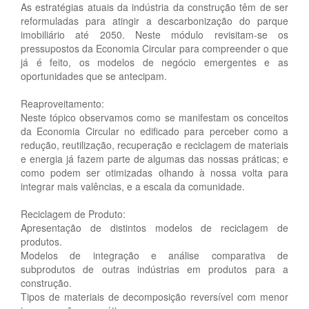
As estratégias atuais da indústria da construção têm de ser
reformuladas para atingir a descarbonização do parque
imobiliário até 2050. Neste módulo revisitam-se os
pressupostos da Economia Circular para compreender o que
já é feito, os modelos de negócio emergentes e as
oportunidades que se antecipam.
Reaproveitamento:
Neste tópico observamos como se manifestam os conceitos
da Economia Circular no edificado para perceber como a
redução, reutilização, recuperação e reciclagem de materiais
e energia já fazem parte de algumas das nossas práticas; e
como podem ser otimizadas olhando à nossa volta para
integrar mais valências, e a escala da comunidade.
Reciclagem de Produto:
Apresentação de distintos modelos de reciclagem de
produtos.
Modelos de integração e análise comparativa de
subprodutos de outras indústrias em produtos para a
construção.
Tipos de materiais de decomposição reversível com menor