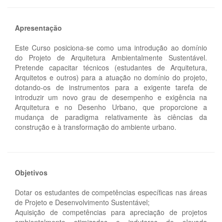
Apresentação
Este Curso posiciona-se como uma introdução ao domínio
do Projeto de Arquitetura Ambientalmente Sustentável.
Pretende capacitar técnicos (estudantes de Arquitetura,
Arquitetos e outros) para a atuação no domínio do projeto,
dotando-os de instrumentos para a exigente tarefa de
introduzir um novo grau de desempenho e exigência na
Arquitetura e no Desenho Urbano, que proporcione a
mudança de paradigma relativamente às ciências da
construção e à transformação do ambiente urbano.
Objetivos
Dotar os estudantes de competências específicas nas áreas
de Projeto e Desenvolvimento Sustentável;
Aquisição de competências para apreciação de projetos