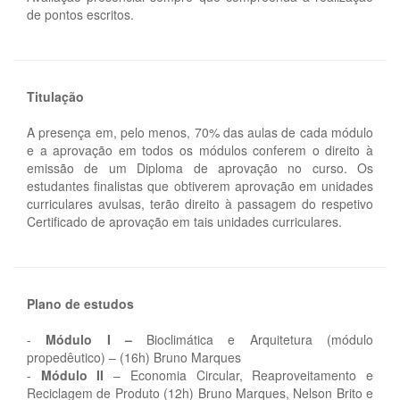
de pontos escritos.
Titulação
A presença em, pelo menos, 70% das aulas de cada módulo
e a aprovação em todos os módulos conferem o direito à
emissão de um Diploma de aprovação no curso. Os
estudantes finalistas que obtiverem aprovação em unidades
curriculares avulsas, terão direito à passagem do respetivo
Certificado de aprovação em tais unidades curriculares.
Plano de estudos
-
Módulo I –
Bioclimática e Arquitetura (módulo
propedêutico) – (16h) Bruno Marques
-
Módulo II
– Economia Circular, Reaproveitamento e
Reciclagem de Produto (12h) Bruno Marques, Nelson Brito e