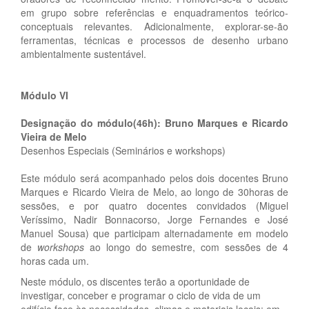
em grupo sobre referências e enquadramentos teórico-
conceptuais relevantes. Adicionalmente, explorar-se-ão
ferramentas, técnicas e processos de desenho urbano
ambientalmente sustentável.
Módulo VI
Designação do módulo(46h): Bruno Marques e Ricardo
Vieira de Melo
Desenhos Especiais (Seminários e workshops)
Este módulo será acompanhado pelos dois docentes Bruno
Marques e Ricardo Vieira de Melo, ao longo de 30horas de
sessões, e por quatro docentes convidados (Miguel
Veríssimo, Nadir Bonnacorso, Jorge Fernandes e José
Manuel Sousa) que participam alternadamente em modelo
de
workshops
ao longo do semestre, com sessões de 4
horas cada um.
Neste módulo, os discentes terão a oportunidade de
investigar, conceber e programar o ciclo de vida de um