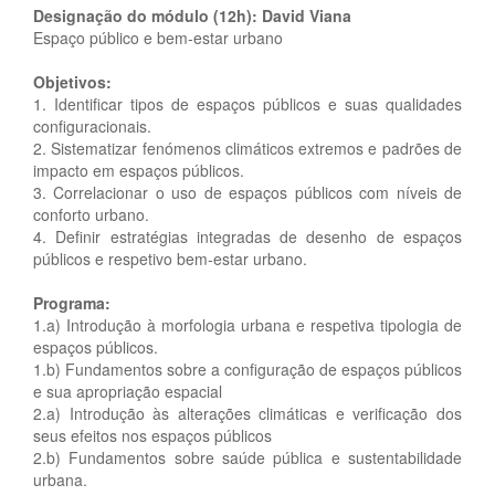
Designação do módulo (12h): David Viana
Espaço público e bem-estar urbano
Objetivos:
1. Identificar tipos de espaços públicos e suas qualidades
configuracionais.
2. Sistematizar fenómenos climáticos extremos e padrões de
impacto em espaços públicos.
3. Correlacionar o uso de espaços públicos com níveis de
conforto urbano.
4. Definir estratégias integradas de desenho de espaços
públicos e respetivo bem-estar urbano.
Programa:
1.a) Introdução à morfologia urbana e respetiva tipologia de
espaços públicos.
1.b) Fundamentos sobre a configuração de espaços públicos
e sua apropriação espacial
2.a) Introdução às alterações climáticas e verificação dos
seus efeitos nos espaços públicos
2.b) Fundamentos sobre saúde pública e sustentabilidade
urbana.