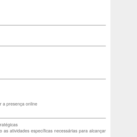
ar a presença online
ratégicas
o as atividades específicas necessárias para alcançar