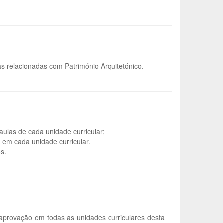
s relacionadas com Património Arquitetónico.
aulas de cada unidade curricular;
 em cada unidade curricular.
s.
aprovação em todas as unidades curriculares desta