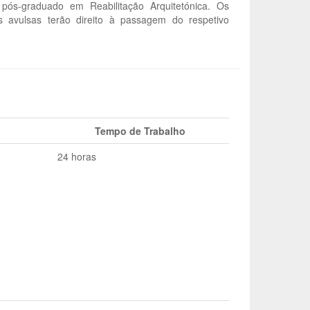
ós-graduado em Reabilitação Arquitetónica. Os
s avulsas terão direito à passagem do respetivo
Tempo de Trabalho
24 horas