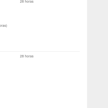
28 horas
oras)
28 horas